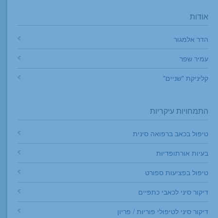
אודות
הדר אלמגור
עמיר שפר
קליניקת "שניים"
התמחויות עיקריות
טיפול בכאב ברפואה סינית
בעיות אורתופדיות
טיפול בפציעות ספורט
דיקור סיני לכאבי כתפיים
דיקור סיני לטיפולי פוריות / פריון