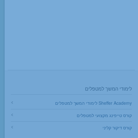
לימודי המשך למטפלים
Sheffer Academy לימודי המשך למטפלים
קורס טייפינג מקצועי למטפלים
קורס דיקור קליני