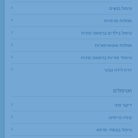
טיפול בנשים
מחלות פנימיות
טיפול בילדים ברפואה סינית
מחלות אוטואימוניות
טיפולי פוריות ברפואה סינית
זירוז לידה טבעי
הטיפולים
דיקור סיני
קינזיו טייפינג
טיפול בצמחי מרפא