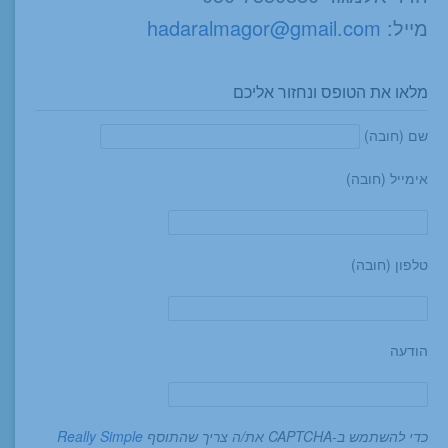
מייל:
hadaralmagor@gmail.com
מלאו את הטופס ונחזור אליכם
שם (חובה)
אימייל (חובה)
טלפון (חובה)
הודעה
כדי להשתמש ב-CAPTCHA את/ה צריך שהתוסף
Really Simple