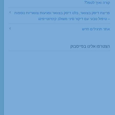
קורה ואיך לטפל?
פריצת דיסק בצוואר, בלט דיסק בצוואר ופגיעות צוואריות נוספות
– טיפול טבעי עם דיקור סיני משולב קינזיוטייפינג
אתר תרגילים חדש
הצטרפו אלינו בפייסבוק