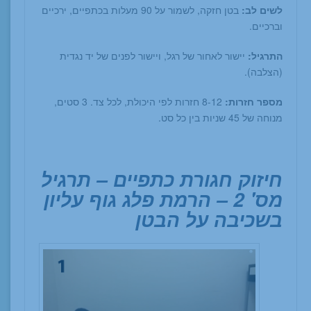
לשים לב:
בטן חזקה, לשמור על 90 מעלות בכתפיים, ירכיים
וברכיים.
התרגיל:
יישור לאחור של רגל, ויישור לפנים של יד נגדית
(הצלבה).
מספר חזרות:
8-12 חזרות לפי היכולת, לכל צד. 3 סטים,
מנוחה של 45 שניות בין כל סט.
חיזוק חגורת כתפיים – תרגיל
מס' 2 – הרמת פלג גוף עליון
בשכיבה על הבטן