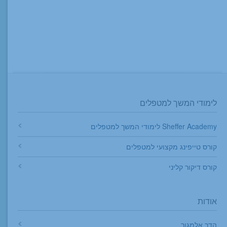
לימודי המשך למטפלים
Sheffer Academy לימודי המשך למטפלים
קורס טייפינג מקצועי למטפלים
קורס דיקור קליני
אודות
הדר אלמגור