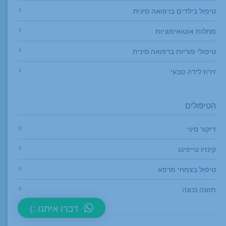
טיפול בילדים ברפואה סינית
מחלות אוטואימוניות
טיפולי פוריות ברפואה סינית
זירוז לידה טבעי
הטיפולים
דיקור סיני
קינזיו טייפינג
טיפול בצמחי מרפא
תזונה נכונה
דברו איתנו :)