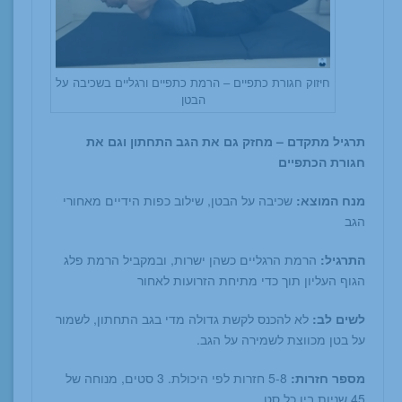
חיזוק חגורת כתפיים – הרמת כתפיים ורגליים בשכיבה על
הבטן
תרגיל מתקדם – מחזק גם את הגב התחתון וגם את
חגורת הכתפיים
מנח המוצא:
שכיבה על הבטן, שילוב כפות הידיים מאחורי
הגב
התרגיל:
הרמת הרגליים כשהן ישרות, ובמקביל הרמת פלג
הגוף העליון תוך כדי מתיחת הזרועות לאחור
לשים לב:
לא להכנס לקשת גדולה מדי בגב התחתון, לשמור
על בטן מכווצת לשמירה על הגב.
מספר חזרות:
5-8 חזרות לפי היכולת. 3 סטים, מנוחה של
45 שניות בין כל סט.