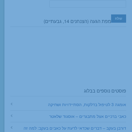
מפת הגעה (הצנחנים 14, גבעתיים)
פוסטים נוספים בבלוג
אומגה 3 לטיפול בדלקות, הסתיידויות ושחיקה
כאבי ברכיים אצל מתבגרים – אוסגוד שלאטר
דורבן בעקב – דברים שכדאי לדעת על כאבים בעקב: למה זה