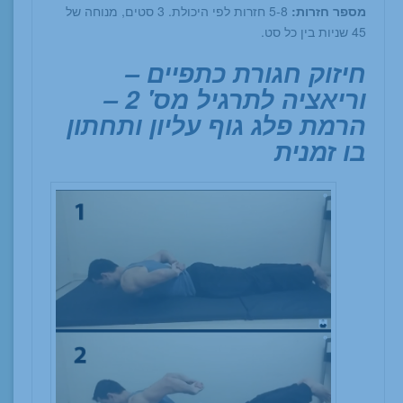
מספר חזרות:
5-8 חזרות לפי היכולת. 3 סטים, מנוחה של
45 שניות בין כל סט.
חיזוק חגורת כתפיים –
וריאציה לתרגיל מס' 2 –
הרמת פלג גוף עליון ותחתון
בו זמנית