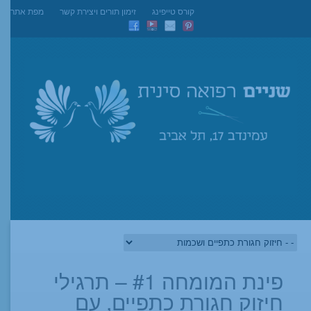
קורס טייפינג
זימון תורים ויצירת קשר
מפת אתר
פינת המומחה #1 – תרגילי
חיזוק חגורת כתפיים, עם