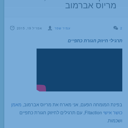
מריוס אברמוב
2
עמיר שפר
אפריל 19, 2015
תרגילי חיזוק חגורת כתפיים
בפינת המומחה הפעם, אני מארח את מריוס אברמוב,
מאמן
כושר אישי
Fitaction, עם תרגילים לחיזוק חגורת כתפיים
ושכמות.