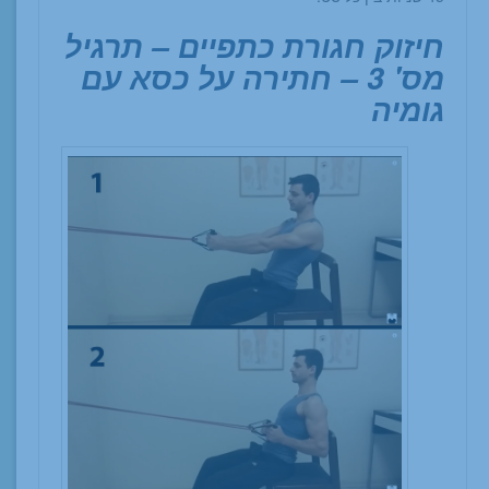
חיזוק חגורת כתפיים – תרגיל
מס' 3 – חתירה על כסא עם
גומיה