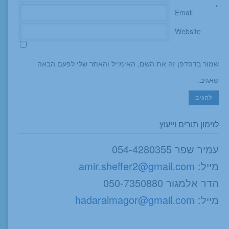
*
Email
Website
שמור בדפדפן זה את השם, האימייל והאתר שלי לפעם הבאה
שאגיב.
לזימון תורים וייעוץ
עמיר שפר 054-4280355
מייל:
amir.sheffer2@gmail.com
הדר אלמגור 050-7350880
מייל:
hadaralmagor@gmail.com