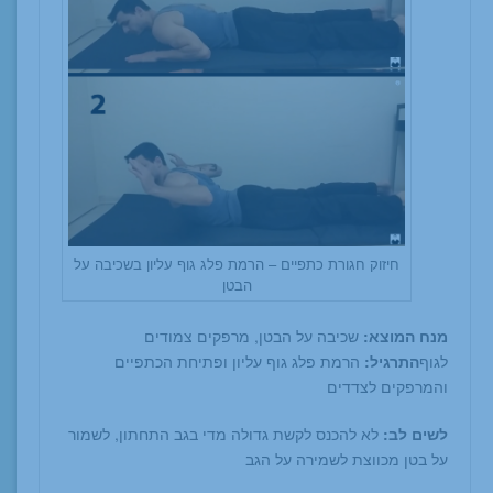
חיזוק חגורת כתפיים – הרמת פלג גוף עליון בשכיבה על
הבטן
מנח המוצא:
שכיבה על הבטן, מרפקים צמודים
לגוף
התרגיל:
הרמת פלג גוף עליון ופתיחת הכתפיים
והמרפקים לצדדים
לשים לב:
לא להכנס לקשת גדולה מדי בגב התחתון, לשמור
על בטן מכווצת לשמירה על הגב