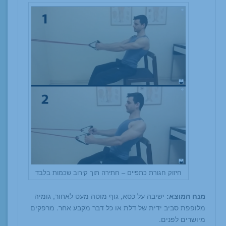
חיזוק חגורת כתפיים – חתירה תוך קירוב שכמות בלבד
מנח המוצא:
ישיבה על כסא, גוף מוטה מעט לאחור, גומיה
מלופפת סביב ידית של דלת או כל דבר מקבע אחר. מרפקים
מיושרים לפנים.