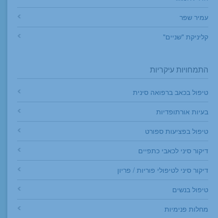
עמיר שפר
קליניקת "שניים"
התמחויות עיקריות
טיפול בכאב ברפואה סינית
בעיות אורתופדיות
טיפול בפציעות ספורט
דיקור סיני לכאבי כתפיים
דיקור סיני לטיפולי פוריות / פריון
טיפול בנשים
מחלות פנימיות