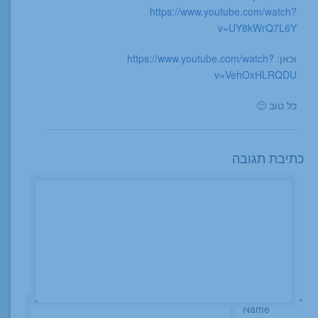
https://www.youtube.com/watch?
v=UY8kWrQ7L6Y
וכאן:
https://www.youtube.com/watch?
v=VehOxHLRQDU
כל טוב 🙂
כתיבת תגובה
*
Name