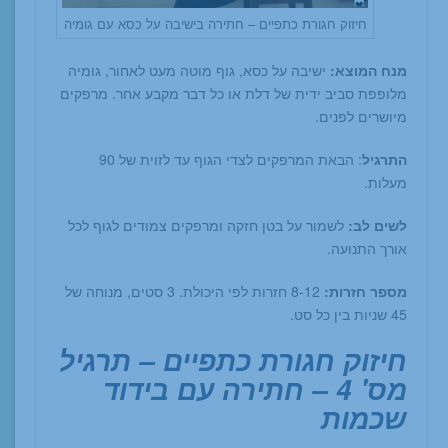
חיזוק חגורת כתפיים – חתירה בישיבה על כסא עם גומיה
מנח המוצא:
ישיבה על כסא, גוף מוטה מעט לאחור, גומיה
מלופפת סביב ידית של דלת או כל דבר מקבע אחר. מרפקים
מיושרים לפנים.
התרגיל
: הבאת המרפקים לצדי הגוף עד לזוית של 90
מעלות.
לשים לב:
לשמור על בטן חזקה ומרפקים צמודים לגוף לכל
אורך התנועה.
מספר חזרות:
8-12 חזרות לפי היכולת. 3 סטים, מנוחה של
45 שניות בין כל סט.
חיזוק חגורת כתפיים – תרגיל
מס' 4 – חתירה עם בידוד
שכמות