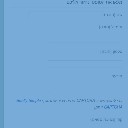
מלאו את הטופס ונחזור אליכם
שם (חובה)
אימייל (חובה)
טלפון (חובה)
הודעה
כדי להשתמש ב-CAPTCHA את/ה צריך שהתוסף
Really Simple
CAPTCHA
יותקן
קוד (מניעת ספאם)