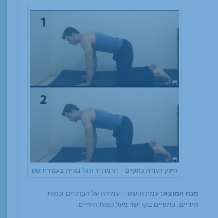
חיזוק חגורת כתפיים – הרמת יד ורגל נגדית בעמידת שש
מנח המוצא:
עמידת שש – עמידה על הברכיים וכפות
הידיים. כתפיים בקו ישר מעל כפות הידיים.