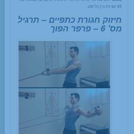
45 שניות בין כל סט.
חיזוק חגורת כתפיים – תרגיל
מס' 6 – פרפר הפוך