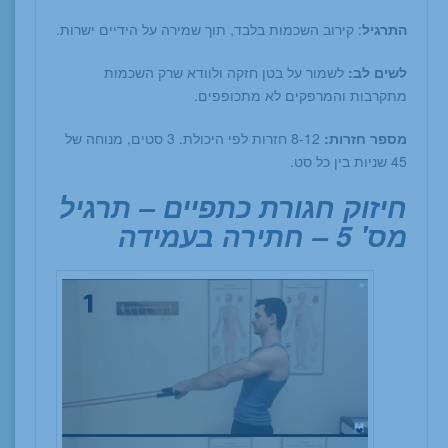
התרגיל
: קירוב השכמות בלבד, תוך שמירה על הידיים ישרות.
לשים לב:
לשמור על בטן חזקה ולוודא שרק השכמות
מתקרבות והמרפקים לא מתכופפים.
מספר חזרות:
8-12 חזרות לפי היכולת. 3 סטים, מנוחה של
45 שניות בין כל סט.
חיזוק חגורת כתפיים – תרגיל
מס' 5 – חתירה בעמידה