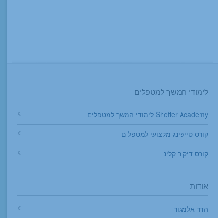
לימודי המשך למטפלים
Sheffer Academy לימודי המשך למטפלים
קורס טייפינג מקצועי למטפלים
קורס דיקור קליני
אודות
הדר אלמגור