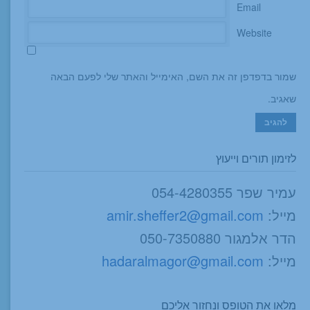
*
Email
Website
שמור בדפדפן זה את השם, האימייל והאתר שלי לפעם הבאה
שאגיב.
לזימון תורים וייעוץ
עמיר שפר 054-4280355
מייל:
amir.sheffer2@gmail.com
הדר אלמגור 050-7350880
מייל:
hadaralmagor@gmail.com
מלאו את הטופס ונחזור אליכם