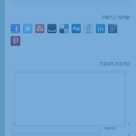
שתפו ברשת
כתיבת תגובה
*
Name