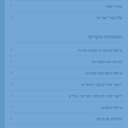
עמיר שפר
קליניקת "שניים"
התמחויות עיקריות
טיפול בכאב ברפואה סינית
בעיות אורתופדיות
טיפול בפציעות ספורט
דיקור סיני לכאבי כתפיים
דיקור סיני לטיפולי פוריות / פריון
טיפול בנשים
מחלות פנימיות