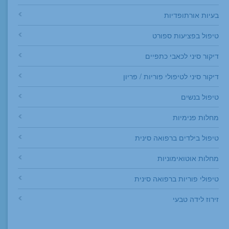
בעיות אורתופדיות
טיפול בפציעות ספורט
דיקור סיני לכאבי כתפיים
דיקור סיני לטיפולי פוריות / פריון
טיפול בנשים
מחלות פנימיות
טיפול בילדים ברפואה סינית
מחלות אוטואימוניות
טיפולי פוריות ברפואה סינית
זירוז לידה טבעי