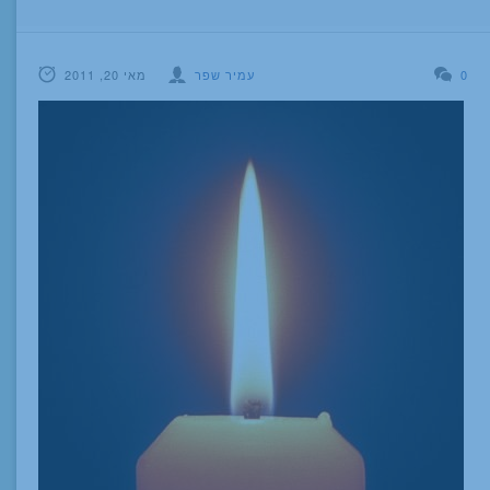
0
עמיר שפר
מאי 20, 2011