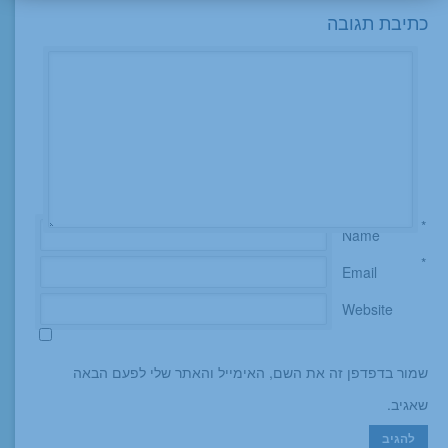
כתיבת תגובה
*
Name
*
Email
Website
שמור בדפדפן זה את השם, האימייל והאתר שלי לפעם הבאה
שאגיב.