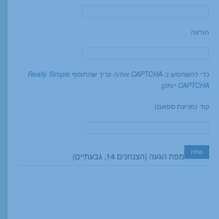
הודעה
כדי להשתמש ב-CAPTCHA את/ה צריך שהתוסף
Really Simple
CAPTCHA
יותקן
קוד (מניעת ספאם)
מפת הגעה (הצנחנים 14, גבעתיים)