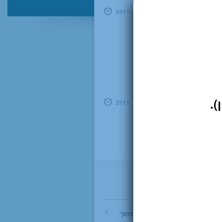
עמיר שפר
אפריל 02, 2011
עמיר שפר
אפריל 02, 2011
לימודי המשך למטפלים
Sheffer Academy לימודי המשך