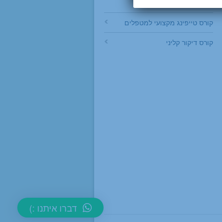
למטפלים
קורס טייפינג מקצועי למטפלים
קורס דיקור קליני
דברו איתנו :)