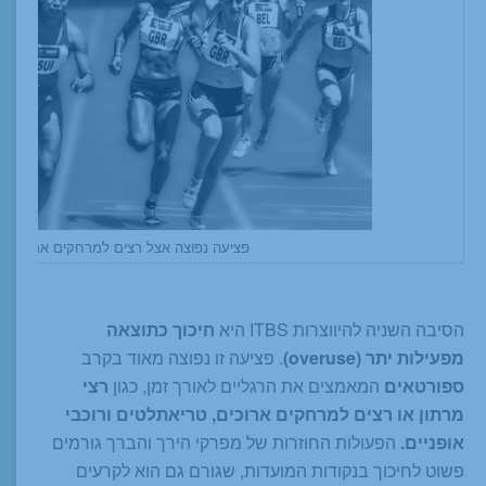
פציעה נפוצה אצל רצים למרחקים ארוכים
הסיבה השניה להיווצרות ITBS היא
חיכוך כתוצאה
מפעילות יתר (overuse)
. פציעה זו נפוצה מאוד בקרב
ספורטאים
המאמצים את הרגליים לאורך זמן, כגון
רצי
מרתון או רצים למרחקים ארוכים, טריאתלטים ורוכבי
אופניים.
הפעולות החוזרות של מפרקי הירך והברך גורמים
פשוט לחיכוך בנקודות המועדות, שגורם גם הוא לקרעים