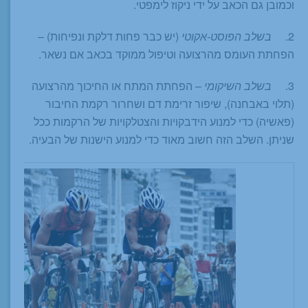
וכמובן גם הכאב על ידי ניקוז לימפטי.
2.
בשלב הפוסט-אקוטי
(יש כבר פחות דלקת ונפיחות) –
הפחתת העומס מהרצועה וטיפול ממוקד בכאב אם נשאר.
3.
בשלב השיקומי
– הפחתת המתח או החיכוך מהרצועה
(תלוי באבחנה), שיפור זרימת דם ושחרור רקמת החיבור
(פאשיה) כדי למנוע הידבקויות והצטלקויות של הרקמות ככל
שניתן. השלב הזה חשוב מאוד כדי למנוע הישנות של הבעיה.