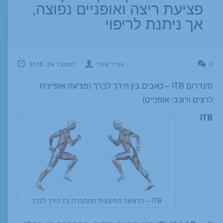
פציעת ריצה ואופניים נפוצה,
אך ניתנת לריפוי
0
עמיר שפר
דצמבר 24, 2015
סינדרום ITB – כאבים בין הירך לברך (פציעה אופיינית
לרצים ורוכבי אופניים)
ITB
ITB – הרצועה החיצונית המחברת בין הירך לברך