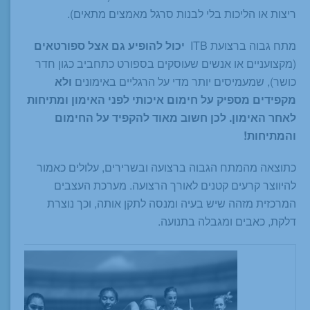
ריצות או הליכות בלי לבנות סרגל מאמצים מתאים).
מתח גבוה ברצועת ITB
יכול להופיע גם אצל ספורטאים
(מקצועניים או אנשים שעוסקים בספורט כתחביב כגון חדר
כושר), שמעמיסים יותר מדי על הרגליים באימונים
ולא
מקפידים מספיק על חימום איכותי לפני האימון ומתיחות
לאחר האימון. לכן חשוב מאוד להקפיד על החימום
והמתיחות!
כתוצאה מהמתח הגבוה ברצועה ובשרירים, עלולים כאמור
להיווצר קרעים קטנים לאורך הרצועה. מערכת העצבים
המרכזית מזהה שיש בעיה ומנסה לתקן אותה, וכך נוצרת
דלקת, כאבים ומגבלה בתנועה.