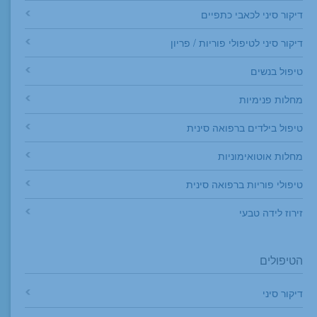
דיקור סיני לכאבי כתפיים
דיקור סיני לטיפולי פוריות / פריון
טיפול בנשים
מחלות פנימיות
טיפול בילדים ברפואה סינית
מחלות אוטואימוניות
טיפולי פוריות ברפואה סינית
זירוז לידה טבעי
הטיפולים
דיקור סיני