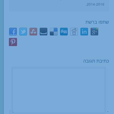
2014-2016.
שתפו ברשת
כתיבת תגובה
*