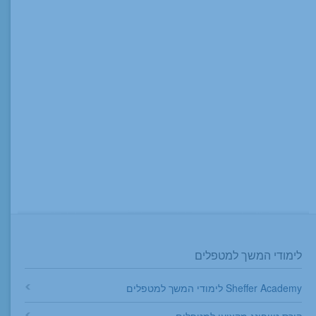
לימודי המשך למטפלים
Sheffer Academy לימודי המשך למטפלים