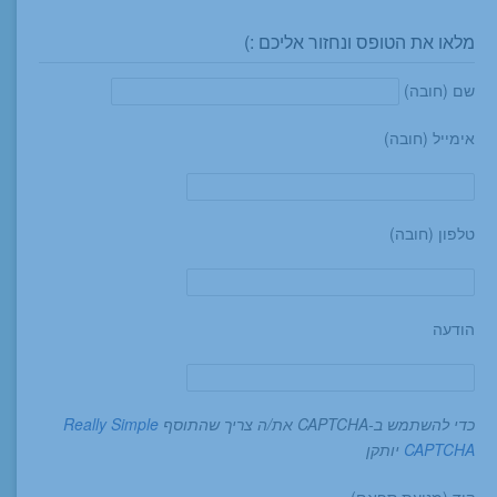
מלאו את הטופס ונחזור אליכם :)
שם (חובה)
אימייל (חובה)
טלפון (חובה)
הודעה
כדי להשתמש ב-CAPTCHA את/ה צריך שהתוסף
Really Simple
CAPTCHA
יותקן