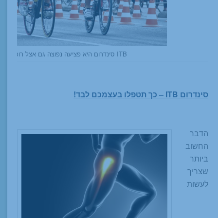
ITB סינדרום היא פציעה נפוצה גם אצל רוכבי אופניים
סינדרום ITB – כך תטפלו בעצמכם לבד!
הדבר
החשוב
ביותר
שצריך
לעשות