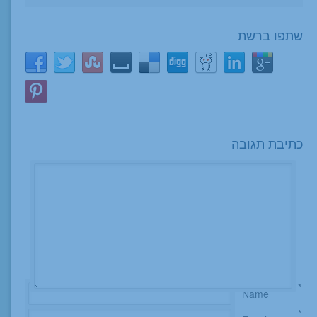
שתפו ברשת
כתיבת תגובה
*
Name
*