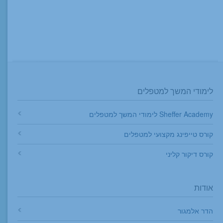
לימודי המשך למטפלים
Sheffer Academy לימודי המשך למטפלים
קורס טייפינג מקצועי למטפלים
קורס דיקור קליני
אודות
הדר אלמגור