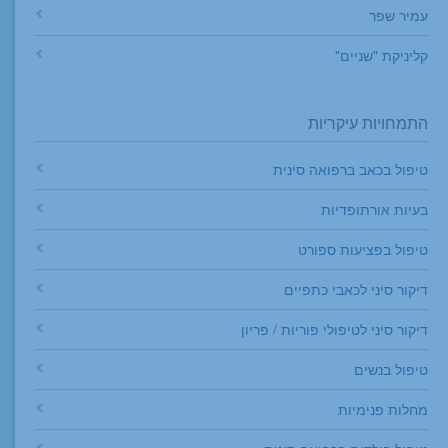
עמיר שפר
קליניקת "שניים"
התמחויות עיקריות
טיפול בכאב ברפואה סינית
בעיות אורתופדיות
טיפול בפציעות ספורט
דיקור סיני לכאבי כתפיים
דיקור סיני לטיפולי פוריות / פריון
טיפול בנשים
מחלות פנימיות