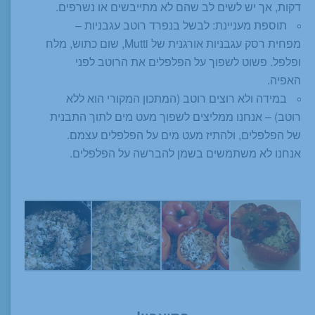
דקות, אך יש לשים לב שהם לא מתייבשים או נשרפים.
תוספת מעניינת: לבשל בנפרד רוטב עגבניות –
מפחית רסק עגבניות אורגנית של Mutti, שום כתוש, מלח
ופלפל. פשוט לשפוך על הפלפלים את הרוטב לפני
האפיה.
במידה ולא רוצים רוטב (המתכון המקורי הוא ללא
רוטב) – אנחנו ממליצים לשפוך מעט מים לתוך התבנית
של הפלפלים, ולהתיז מעט מים על הפלפלים עצמם.
אנחנו לא משתמשים בשמן להברשה על הפלפלים.