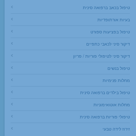
טיפול בכאב ברפואה סינית
בעיות אורתופדיות
טיפול בפציעות ספורט
דיקור סיני לכאבי כתפיים
דיקור סיני לטיפולי פוריות / פריון
טיפול בנשים
מחלות פנימיות
טיפול בילדים ברפואה סינית
מחלות אוטואימוניות
טיפולי פוריות ברפואה סינית
זירוז לידה טבעי