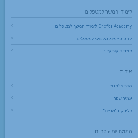
לימודי המשך למטפלים
Sheffer Academy לימודי המשך למטפלים
קורס טייפינג מקצועי למטפלים
קורס דיקור קליני
אודות
הדר אלמגור
עמיר שפר
קליניקת "שניים"
התמחויות עיקריות