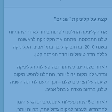
קצת על קליניקת "שניים"
את הקליניקה החלטנו לפתוח ביחד לאחר שהזוגיות
שלנו התבססה. פתחנו את הקליניקה לראשונה
בשנת 2010, ברחוב קרליבך בתל אביב. הקליניקה
כללה חדר טיפולים וחדר המתנה קטן.
לאחר כשנתיים, כשהתרחבה פעילות הקליניקה
ונדרש לנו מקום גדול יותר, התחלנו לחפש מיקום
שיענה על הצרכים שלנו – וכך הגענו לתחנה השניה
שלנו, ברחוב מצדה 3 בתל אביב.
לאחר כ-5 שנות פעילות אינטנסיבית, הגיע הזמן
להתחדש ולעבור למקום גדול יותר, מרווח יותר,