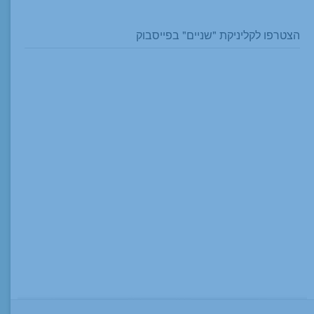
הצטרפו לקליניקת "שניים" בפייסבוק