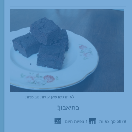
לא תרגישו שהן עוגיות טבעוניות
בתיאבון!
5879 סך צפיות
1 צפיות היום