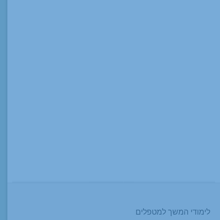
לימודי המשך למטפלים