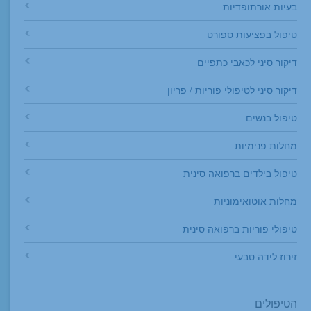
בעיות אורתופדיות
טיפול בפציעות ספורט
דיקור סיני לכאבי כתפיים
דיקור סיני לטיפולי פוריות / פריון
טיפול בנשים
מחלות פנימיות
טיפול בילדים ברפואה סינית
מחלות אוטואימוניות
טיפולי פוריות ברפואה סינית
זירוז לידה טבעי
הטיפולים