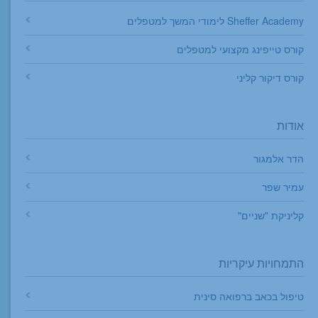
Sheffer Academy לימודי המשך למטפלים
קורס טייפינג מקצועי למטפלים
קורס דיקור קליני
אודות
הדר אלמגור
עמיר שפר
קליניקת "שניים"
התמחויות עיקריות
טיפול בכאב ברפואה סינית