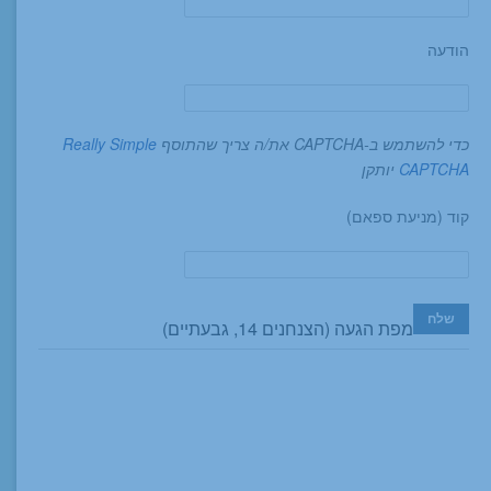
הודעה
כדי להשתמש ב-CAPTCHA את/ה צריך שהתוסף
Really Simple
CAPTCHA
יותקן
קוד (מניעת ספאם)
מפת הגעה (הצנחנים 14, גבעתיים)