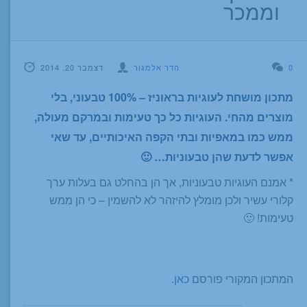
וממכר
0
הדר אלמגור
דצמבר 20, 2014
מתכון מושחת לעוגיות בראוניז – 100% טבעוני, בלי
מוצרים מהחי. העוגיות כל כך טעימות ובמרקם מעולה,
ממש כמו במאפיות ובתי הקפה האיכותיים, עד שאי
אפשר לדעת שהן טבעוניות… 🙂
* אמנם העוגיות טבעוניות, אך הן בהחלט גם בעלות ערך
קלורי עשיר ולכן מומלץ להיזהר לא להשמין – כי הן ממש
טעימות! 🙂
המתכון המקורי פורסם
כאן
.