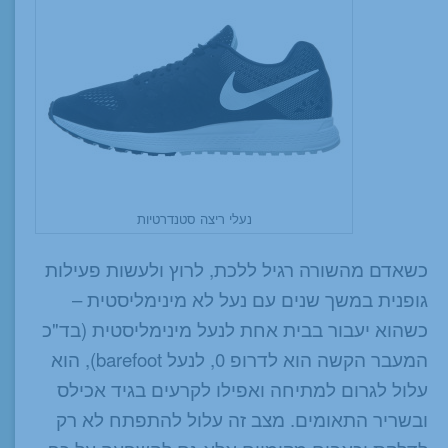
נעלי ריצה סטנדרטיות
כשאדם מהשורה רגיל ללכת, לרוץ ולעשות פעילות
גופנית במשך שנים עם נעל לא מינימליסטית –
כשהוא יעבור בבית אחת לנעל מינימליסטית (בד"כ
המעבר הקשה הוא לדרופ 0, לנעל barefoot), הוא
עלול לגרום למתיחה ואפילו לקרעים בגיד אכילס
ובשריר התאומים. מצב זה עלול להתפתח לא רק