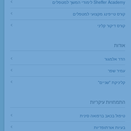
Sheffer Academy לימודי המשך למטפלים
קורס טייפינג מקצועי למטפלים
קורס דיקור קליני
אודות
הדר אלמגור
עמיר שפר
קליניקת "שניים"
התמחויות עיקריות
טיפול בכאב ברפואה סינית
בעיות אורתופדיות