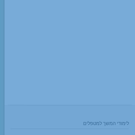
לימודי המשך למטפלים