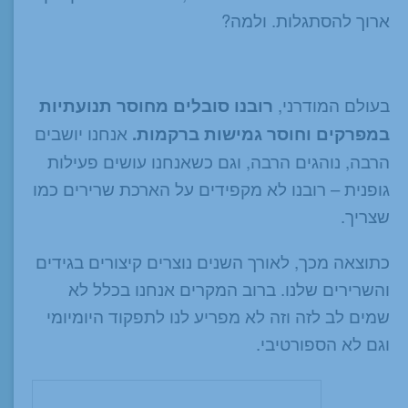
ארוך להסתגלות. ולמה?
בעולם המודרני,
רובנו סובלים מחוסר תנועתיות
במפרקים וחוסר גמישות ברקמות.
אנחנו יושבים
הרבה, נוהגים הרבה, וגם כשאנחנו עושים פעילות
גופנית – רובנו לא מקפידים על הארכת שרירים כמו
שצריך.
כתוצאה מכך, לאורך השנים נוצרים קיצורים בגידים
והשרירים שלנו. ברוב המקרים אנחנו בכלל לא
שמים לב לזה וזה לא מפריע לנו לתפקוד היומיומי
וגם לא הספורטיבי.