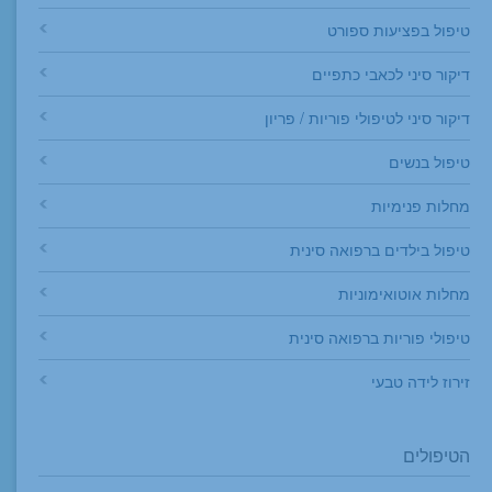
טיפול בפציעות ספורט
דיקור סיני לכאבי כתפיים
דיקור סיני לטיפולי פוריות / פריון
טיפול בנשים
מחלות פנימיות
טיפול בילדים ברפואה סינית
מחלות אוטואימוניות
טיפולי פוריות ברפואה סינית
זירוז לידה טבעי
הטיפולים