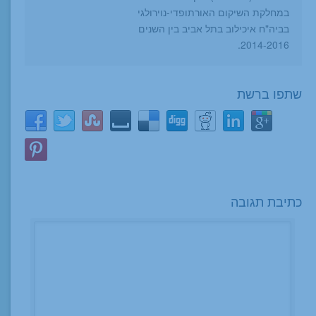
במחלקת השיקום האורתופדי-נוירולגי
בביה"ח איכילוב בתל אביב בין השנים
2014-2016.
שתפו ברשת
כתיבת תגובה