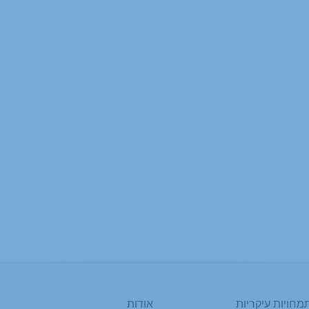
מחויות עיקריות
אודות