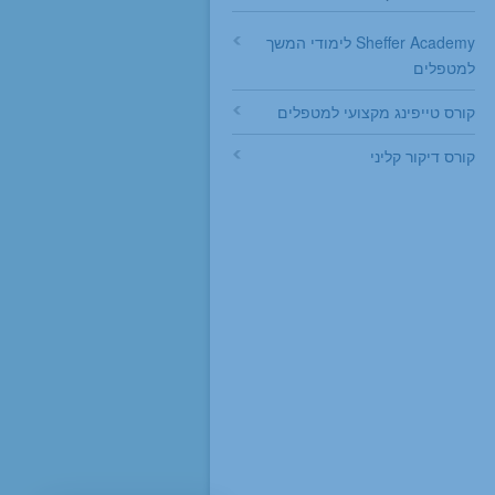
Sheffer Academy לימודי המשך
למטפלים
קורס טייפינג מקצועי למטפלים
קורס דיקור קליני