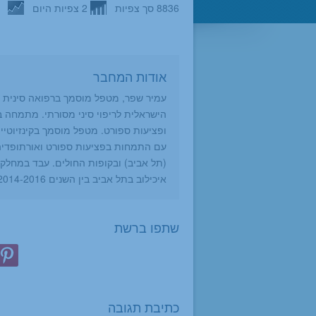
8836 סך צפיות
2 צפיות היום
אודות המחבר
הישראלית לריפוי סיני מסורתי. מתמחה ב
עם התמחות בפציעות ספורט ואורתופדיה.
(תל אביב) ובקופות החולים. עבד במחלקת
איכילוב בתל אביב בין השנים 2014-2016.
שתפו ברשת
כתיבת תגובה