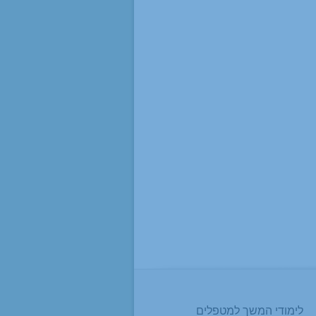
לימודי המשך למטפלים