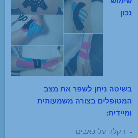
שימוש
נכון
בשיטה ניתן לשפר את מצב
המטופלים בצורה משמעותית
ומיידית:
הקלה על כאבים