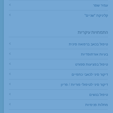
עמיר שפר
קליניקת "שניים"
התמחויות עיקריות
טיפול בכאב ברפואה סינית
בעיות אורתופדיות
טיפול בפציעות ספורט
דיקור סיני לכאבי כתפיים
דיקור סיני לטיפולי פוריות / פריון
טיפול בנשים
מחלות פנימיות