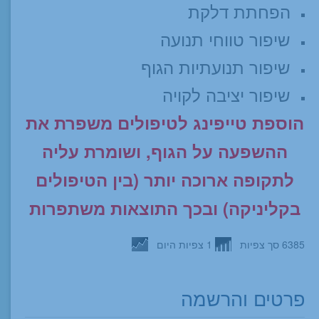
הפחתת דלקת
שיפור טווחי תנועה
שיפור תנועתיות הגוף
שיפור יציבה לקויה
הוספת טייפינג לטיפולים משפרת את
ההשפעה על הגוף, ושומרת עליה
לתקופה ארוכה יותר (בין הטיפולים
בקליניקה) ובכך התוצאות משתפרות
6385 סך צפיות
1 צפיות היום
פרטים והרשמה