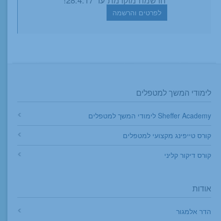
לפרטים והרשמה
לימודי המשך למטפלים
Sheffer Academy לימודי המשך למטפלים
קורס טייפינג מקצועי למטפלים
קורס דיקור קליני
אודות
הדר אלמגור