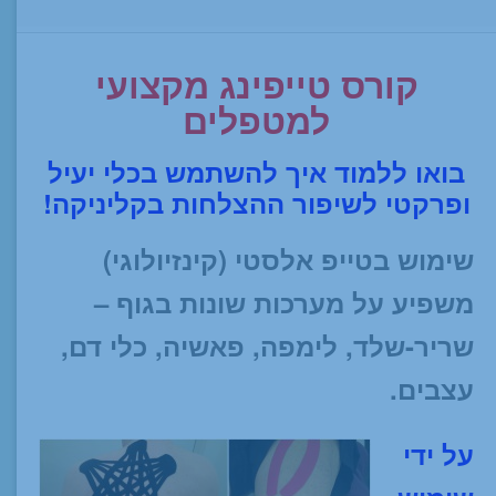
קורס טייפינג מקצועי
למטפלים
בואו ללמוד איך להשתמש בכלי יעיל
ופרקטי לשיפור ההצלחות בקליניקה!
שימוש בטייפ אלסטי (קינזיולוגי)
משפיע על מערכות שונות בגוף –
שריר-שלד, לימפה, פאשיה, כלי דם,
עצבים.
על ידי