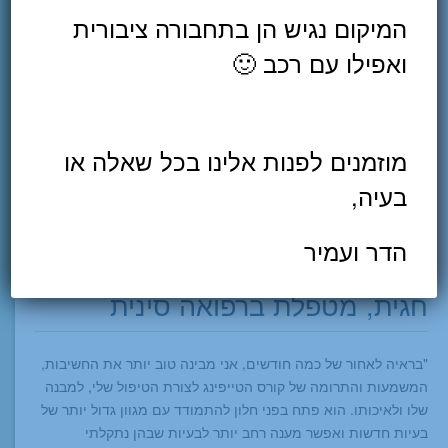
המיקום נגיש הן בתחבורה ציבורית
ואפילו עם רכב 🙂
מוזמנים לפנות אלינו בכל שאלה או
בעיה,
הדר ועמיר
חגית, מטפלת ברפואה סינית
"בראיה לאחור של כמה חודשים, אני מבינה טוב יותר את החשיבות,
המשמעות והתרומה של קורס הטייפינג לצורת הטיפול שלי, למבנה
שלו ולאיכותו. הוא פתח בפני חלון להתמודד עם מגוון גדול יותר של
בעיות חדשות ואפשר מענה רחב יותר לבעיות שבהן נתקלתי