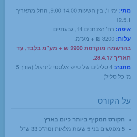
מתי
:
ימי ו', בין השעות 9.00-14.00, החל מתאריך
12.5.1
איפה:
רח' הצנחנים 14, גבעתיים
עלות:
3200 ₪ + מע"מ.
בהרשמה מוקדמת 2900 ₪ + מע"מ בלבד, עד
תאריך 28.4.17.
מתנה:
4 סלילים של טייפ אלסטי לתרגול (אורך 5
מ' כל סליל)
על הקורס
הקורס המקיף ביותר כיום בארץ
5 מפגשים בני 5 שעות מלאות (סה"כ 33 ש"ל