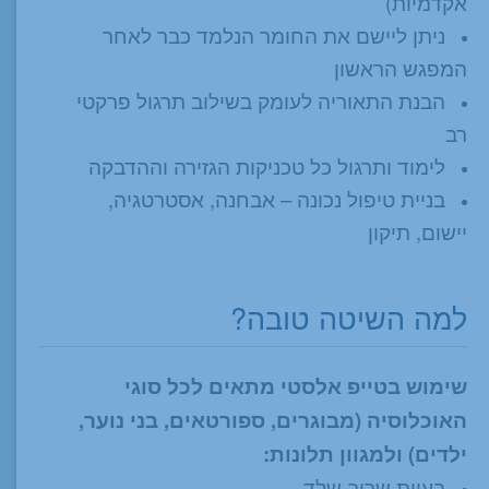
אקדמיות)
ניתן ליישם את החומר הנלמד כבר לאחר
המפגש הראשון
הבנת התאוריה לעומק בשילוב תרגול פרקטי
רב
לימוד ותרגול כל טכניקות הגזירה וההדבקה
בניית טיפול נכונה – אבחנה, אסטרטגיה,
יישום, תיקון
למה השיטה טובה?
שימוש בטייפ אלסטי מתאים לכל סוגי
האוכלוסיה (מבוגרים, ספורטאים, בני נוער,
ילדים) ולמגוון תלונות:
בעיות שריר-שלד