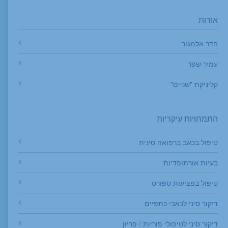
אודות
הדר אלמגור
עמיר שפר
קליניקת "שניים"
התמחויות עיקריות
טיפול בכאב ברפואה סינית
בעיות אורתופדיות
טיפול בפציעות ספורט
דיקור סיני לכאבי כתפיים
דיקור סיני לטיפולי פוריות / פריון