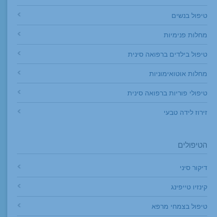
טיפול בנשים
מחלות פנימיות
טיפול בילדים ברפואה סינית
מחלות אוטואימוניות
טיפולי פוריות ברפואה סינית
זירוז לידה טבעי
הטיפולים
דיקור סיני
קינזיו טייפינג
טיפול בצמחי מרפא