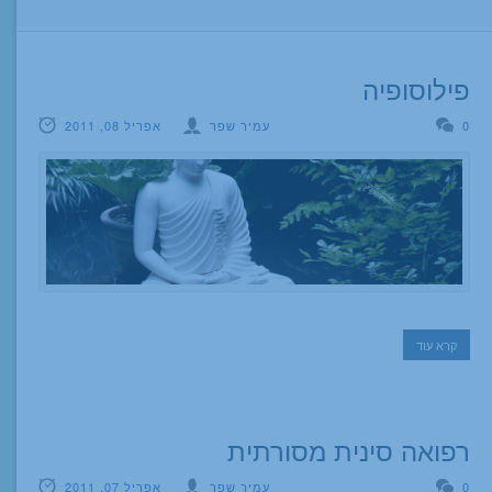
פילוסופיה
0
עמיר שפר
אפריל 08, 2011
קרא עוד
רפואה סינית מסורתית
0
עמיר שפר
אפריל 07, 2011